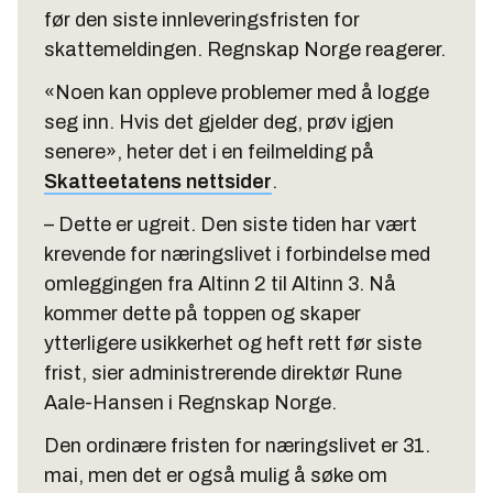
før den siste innleveringsfristen for
skattemeldingen. Regnskap Norge reagerer.
«Noen kan oppleve problemer med å logge
seg inn. Hvis det gjelder deg, prøv igjen
senere», heter det i en feilmelding på
Skatteetatens nettsider
.
– Dette er ugreit. Den siste tiden har vært
krevende for næringslivet i forbindelse med
omleggingen fra Altinn 2 til Altinn 3. Nå
kommer dette på toppen og skaper
ytterligere usikkerhet og heft rett før siste
frist, sier administrerende direktør Rune
Aale-Hansen i Regnskap Norge.
Den ordinære fristen for næringslivet er 31.
mai, men det er også mulig å søke om