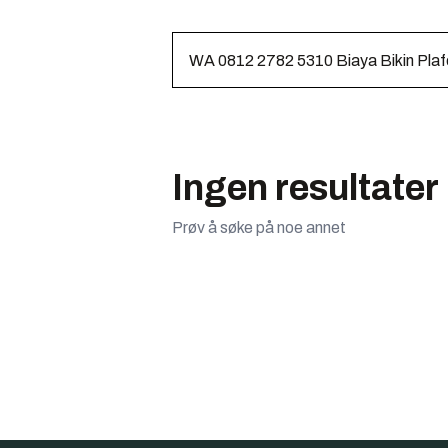
Ingen resultater
Prøv å søke på noe annet