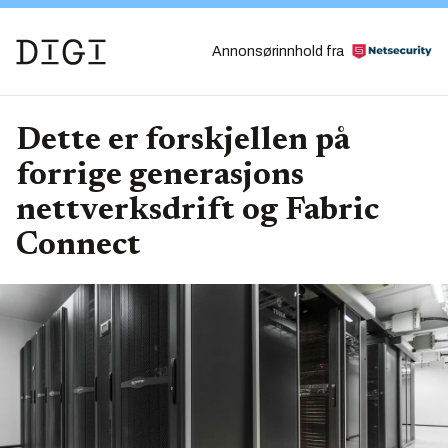
Annonsørinnhold fra
Dette er forskjellen på
forrige generasjons
nettverksdrift og Fabric
Connect