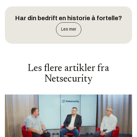
Har din bedrift en historie å fortelle?
Les mer
Les flere artikler fra
Netsecurity