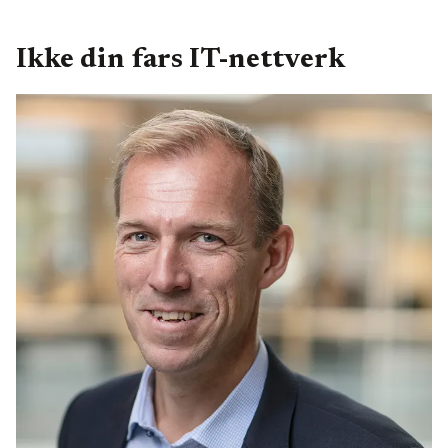
Ikke din fars IT-nettverk