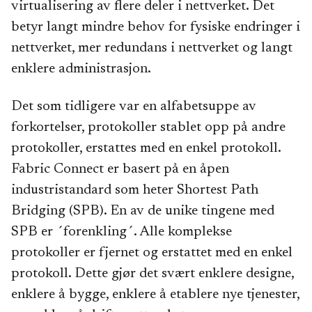
virtualisering av flere deler i nettverket. Det
betyr langt mindre behov for fysiske endringer i
nettverket, mer redundans i nettverket og langt
enklere administrasjon.
Det som tidligere var en alfabetsuppe av
forkortelser, protokoller stablet opp på andre
protokoller, erstattes med en enkel protokoll.
Fabric Connect er basert på en åpen
industristandard som heter Shortest Path
Bridging (SPB). En av de unike tingene med
SPB er ´forenkling´. Alle komplekse
protokoller er fjernet og erstattet med en enkel
protokoll. Dette gjør det svært enklere designe,
enklere å bygge, enklere å etablere nye tjenester,