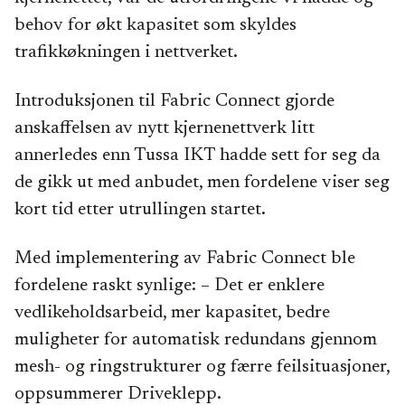
behov for økt kapasitet som skyldes
trafikkøkningen i nettverket.
Introduksjonen til Fabric Connect gjorde
anskaffelsen av nytt kjernenettverk litt
annerledes enn Tussa IKT hadde sett for seg da
de gikk ut med anbudet, men fordelene viser seg
kort tid etter utrullingen startet.
Med implementering av Fabric Connect ble
fordelene raskt synlige: – Det er enklere
vedlikeholdsarbeid, mer kapasitet, bedre
muligheter for automatisk redundans gjennom
mesh- og ringstrukturer og færre feilsituasjoner,
oppsummerer Driveklepp.