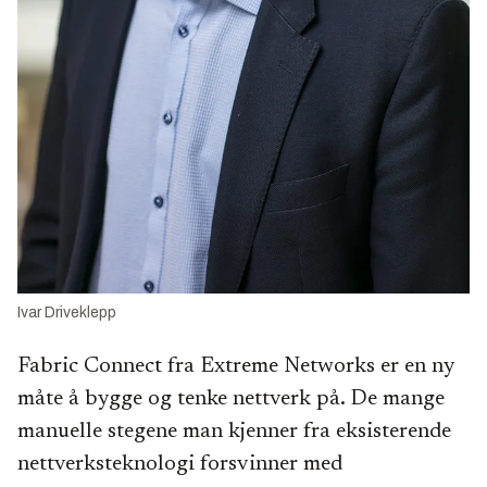
Ivar Driveklepp
Fabric Connect fra Extreme Networks er en ny
måte å bygge og tenke nettverk på. De mange
manuelle stegene man kjenner fra eksisterende
nettverksteknologi forsvinner med