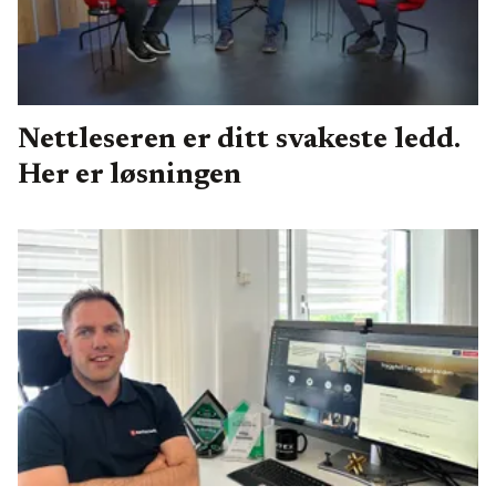
Nettleseren er ditt svakeste ledd.
Her er løsningen