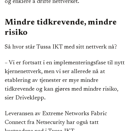
og enklere å drifte nettverket.
Mindre tidkrevende, mindre
risiko
Så hvor står Tussa IKT med sitt nettverk nå?
– Vi er fortsatt i en implementeringsfase til nytt
kjernenettverk, men vi ser allerede nå at
etablering av tjenester er mye mindre
tidkrevende og kan gjøres med mindre risiko,
sier Driveklepp.
Leveransen av Extreme Networks Fabric
Connect fra Netsecurity har også tatt