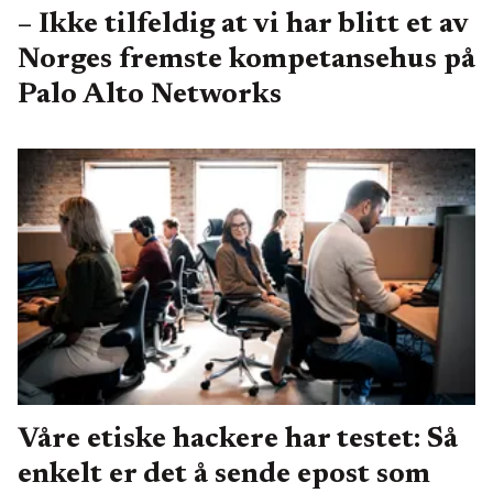
– Ikke tilfeldig at vi har blitt et av
Norges fremste kompetansehus på
Palo Alto Networks
Våre etiske hackere har testet: Så
enkelt er det å sende epost som