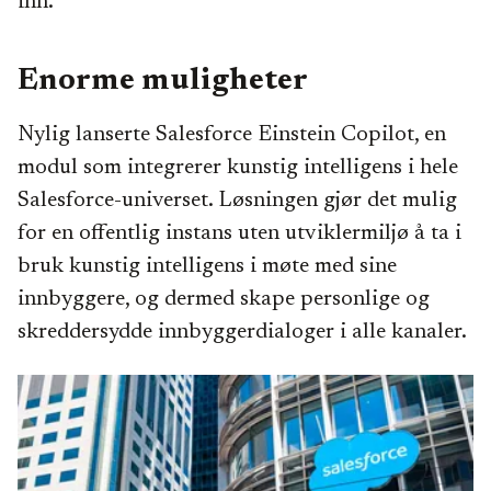
inn.
Enorme muligheter
Nylig lanserte Salesforce Einstein Copilot, en
modul som integrerer kunstig intelligens i hele
Salesforce-universet. Løsningen gjør det mulig
for en offentlig instans uten utviklermiljø å ta i
bruk kunstig intelligens i møte med sine
innbyggere, og dermed skape personlige og
skreddersydde innbyggerdialoger i alle kanaler.