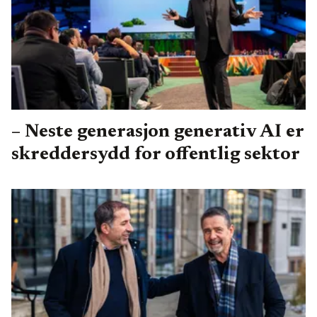
– Neste generasjon generativ AI er
skreddersydd for offentlig sektor