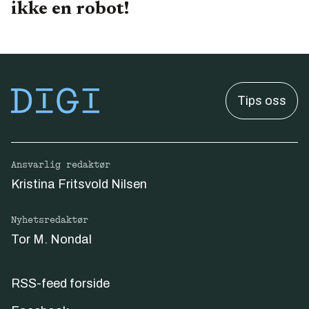
ikke en robot!
Tips oss
Ansvarlig redaktør
Kristina Fritsvold Nilsen
Nyhetsredaktør
Tor M. Nondal
RSS-feed forside