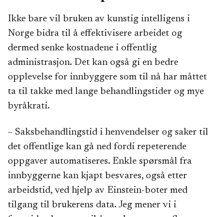
Ikke bare vil bruken av kunstig intelligens i
Norge bidra til å effektivisere arbeidet og
dermed senke kostnadene i offentlig
administrasjon. Det kan også gi en bedre
opplevelse for innbyggere som til nå har måttet
ta til takke med lange behandlingstider og mye
byråkrati.
– Saksbehandlingstid i henvendelser og saker til
det offentlige kan gå ned fordi repeterende
oppgaver automatiseres. Enkle spørsmål fra
innbyggerne kan kjapt besvares, også etter
arbeidstid, ved hjelp av Einstein-boter med
tilgang til brukerens data. Jeg mener vi i