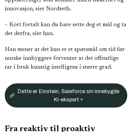
oppdateringer som kommer innen sikkerhet og
innovasjon, sier Nordseth.
– Kort fortalt kan du bare sette deg et mål og ta
det derfra, sier han.
Han mener at det kun er et spørsmål om tid før
norske innbyggere forventer at det offentlige
tar i bruk kunstig intelligens i større grad.
Dette er Einstein, Saleforce sin innebygde
KI-ekspert »
Fra reaktiv til proaktiv