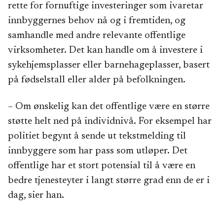
rette for fornuftige investeringer som ivaretar
innbyggernes behov nå og i fremtiden, og
samhandle med andre relevante offentlige
virksomheter. Det kan handle om å investere i
sykehjemsplasser eller barnehageplasser, basert
på fødselstall eller alder på befolkningen.
– Om ønskelig kan det offentlige være en større
støtte helt ned på individnivå. For eksempel har
politiet begynt å sende ut tekstmelding til
innbyggere som har pass som utløper. Det
offentlige har et stort potensial til å være en
bedre tjenesteyter i langt større grad enn de er i
dag, sier han.