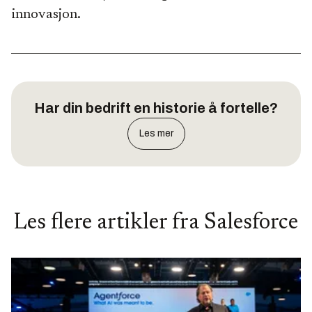
innovasjon.
Har din bedrift en historie å fortelle?
Les mer
Les flere artikler fra
Salesforce