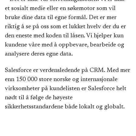
et sosialt medie eller en søkemotor som vil
bruke dine data til egne formål. Det er mer
riktig å se på oss som et lukket hvelv der du er
den eneste med koden til låsen. Vi hjelper kun
kundene våre med å oppbevare, bearbeide og
analysere deres egne data.
Salesforce er verdensledende på CRM. Med mer
enn 150 000 store norske og internasjonale
virksomheter på kundelisten er Salesforce helt
nødt til å følge de høyeste
sikkerhetsstandardene både lokalt og globalt.