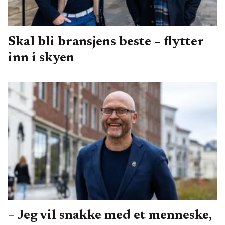
Skal bli bransjens beste – flytter
inn i skyen
– Jeg vil snakke med et menneske,