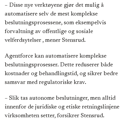
– Disse nye verktøyene gjør det mulig å
automatisere selv de mest komplekse
beslutningsprosessene, som eksempelvis
forvaltning av offentlige og sosiale
velferdsytelser , mener Stensrud.
Agentforce kan automatisere komplekse
beslutningsprosesser. Dette reduserer både
kostnader og behandlingstid, og sikrer bedre
samsvar med regulatoriske krav.
– Slik tas autonome beslutninger, men alltid
innenfor de juridiske og etiske retningslinjene
virksomheten setter, forsikrer Stensrud.