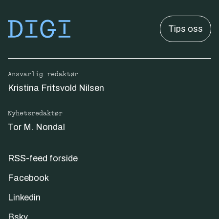
Tips oss
Ansvarlig redaktør
Kristina Fritsvold Nilsen
Nyhetsredaktør
Tor M. Nondal
RSS-feed forside
Facebook
Linkedin
Bsky