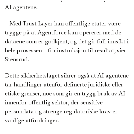
AI-agentene.
– Med Trust Layer kan offentlige etater være
trygge på at Agentforce kun opererer med de
dataene som er godkjent, og det gir full innsikt i
hele prosessen – fra instruksjon til resultat, sier
Stensrud.
Dette sikkerhetslaget sikrer også at AI-agentene
tar handlinger utenfor definerte juridiske eller
etiske grenser, noe som gir en trygg bruk av AI
innenfor offentlig sektor, der sensitive
persondata og strenge regulatoriske krav er
vanlige utfordringer.