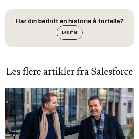
Har din bedrift en historie å fortelle?
Les mer
Les flere artikler fra
Salesforce