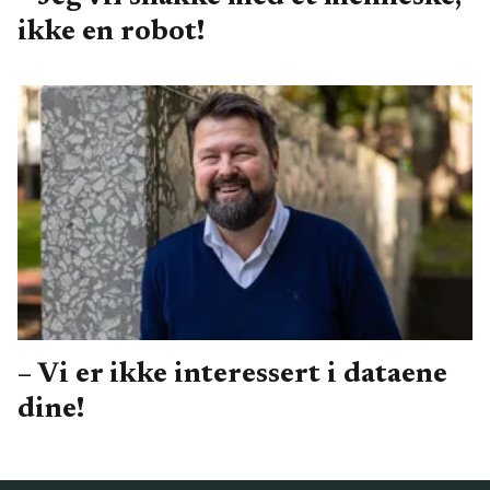
ikke en robot!
– Vi er ikke interessert i dataene
dine!