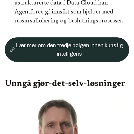
ustrukturerte data i Data Cloud kan
Agentforce gi innsikt som hjelper med
ressursallokering og beslutningsprosesser.
Lær mer om den tredje bølgen innen kunstig
intelligens
Unngå gjør-det-selv-løsninger