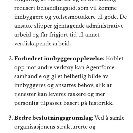
redusert behandlingstid, som vil komme
innbyggere og ytelsesmottakere til gode. De
ansatte slipper gjentagende administrativt
arbeid og får frigjort tid til annet
verdiskapende arbeid.
Forbedret innbyggeropplevelse
: Koblet
opp mot andre verktøy kan Agentforce
samhandle og gi et helhetlig bilde av
innbyggeres og ansattes behov, slik at
tjenester kan leveres raskere og mer
personlig tilpasset basert på historikk.
Bedre beslutningsgrunnlag
: Ved å samle
organisasjonens strukturerte og