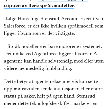
toppen av flere språkmodeller
.
Ifølge Hans-Inge Stensrud, Account Executive i
Salesforce, er det ikke hvilken språkmodell som
ligger i bunn som er det viktigste.
– Språkmodellene er bare motorene i systemet.
Det unike ved Agentforce ligger i hvordan AI-
agentene kan handle selvstendig, med eller uten
videre menneskelig innblanding.
Dette betyr at agenten eksempelvis kan sette
opp møteavtaler, sende invitasjoner, eller endre
status på saker, helt på egen hånd. Stensrud
mener dette teknologiske skiftet markerer en