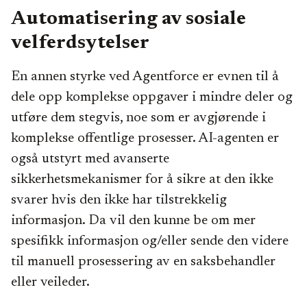
Automatisering av sosiale
velferdsytelser
En annen styrke ved Agentforce er evnen til å
dele opp komplekse oppgaver i mindre deler og
utføre dem stegvis, noe som er avgjørende i
komplekse offentlige prosesser. AI-agenten er
også utstyrt med avanserte
sikkerhetsmekanismer for å sikre at den ikke
svarer hvis den ikke har tilstrekkelig
informasjon. Da vil den kunne be om mer
spesifikk informasjon og/eller sende den videre
til manuell prosessering av en saksbehandler
eller veileder.