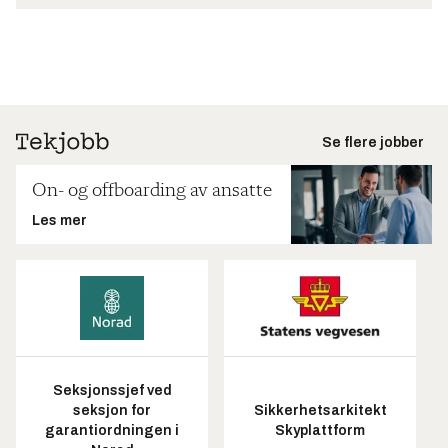
Se flere jobber
On- og offboarding av ansatte
Les mer
Seksjonssjef ved
seksjon for
Sikkerhetsarkitekt
garantiordningen i
Skyplattform