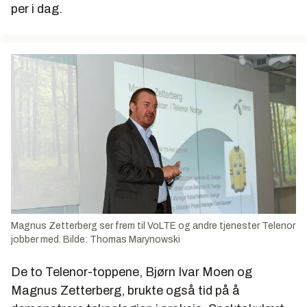
per i dag.
Magnus Zetterberg ser frem til VoLTE og andre tjenester Telenor
jobber med. Bilde: Thomas Marynowski
De to Telenor-toppene, Bjørn Ivar Moen og
Magnus Zetterberg, brukte også tid på å