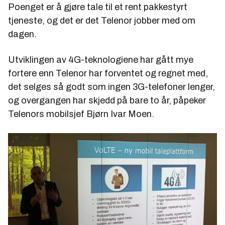
Poenget er å gjøre tale til et rent pakkestyrt
tjeneste, og det er det Telenor jobber med om
dagen.
Utviklingen av 4G-teknologiene har gått mye
fortere enn Telenor har forventet og regnet med,
det selges så godt som ingen 3G-telefoner lenger,
og overgangen har skjedd på bare to år, påpeker
Telenors mobilsjef Bjørn Ivar Moen.