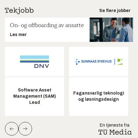
Se flere jobber
On- og offboarding av ansatte
Les mer
Software Asset
Fagansvarlig teknologi
Management (SAM)
og løsningsdesign
Lead
En tjeneste fra