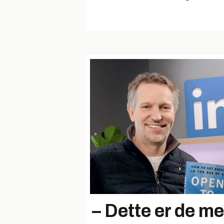
– Dette er de m