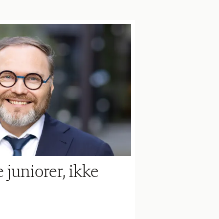
e juniorer, ikke