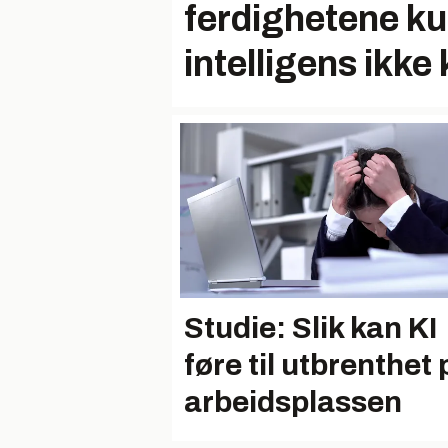
ferdighetene ku
intelligens ikke
Studie: Slik kan KI
føre til utbrenthet 
arbeidsplassen