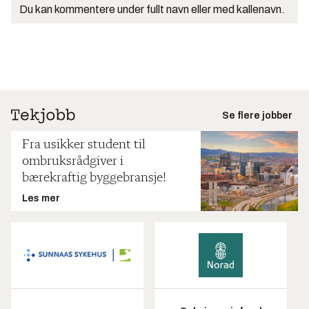
Du kan kommentere under fullt navn eller med kallenavn.
Se flere jobber
Fra usikker student til
ombruksrådgiver i
bærekraftig byggebransje!
Les mer