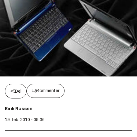
Kommenter
Del
Eirik Rossen
19. feb. 2010 - 09:36