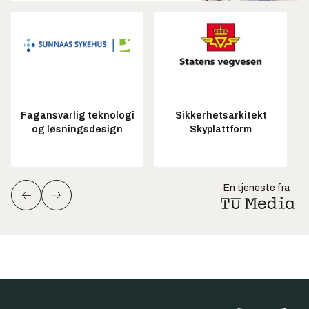
Fagansvarlig teknologi
Sikkerhetsarkitekt
og løsningsdesign
Skyplattform
En tjeneste fra