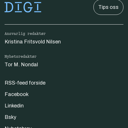
Tips oss
Ansvarlig redaktør
Kristina Fritsvold Nilsen
Nyhetsredaktør
Tor M. Nondal
RSS-feed forside
Facebook
Linkedin
Bsky