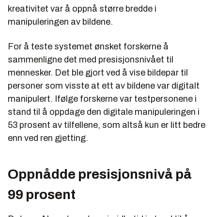
kreativitet var å oppnå større bredde i
manipuleringen av bildene.
For å teste systemet ønsket forskerne å
sammenligne det med presisjonsnivået til
mennesker. Det ble gjort ved å vise bildepar til
personer som visste at ett av bildene var digitalt
manipulert. Ifølge forskerne var testpersonene i
stand til å oppdage den digitale manipuleringen i
53 prosent av tilfellene, som altså kun er litt bedre
enn ved ren gjetting.
Oppnådde presisjonsnivå på
99 prosent