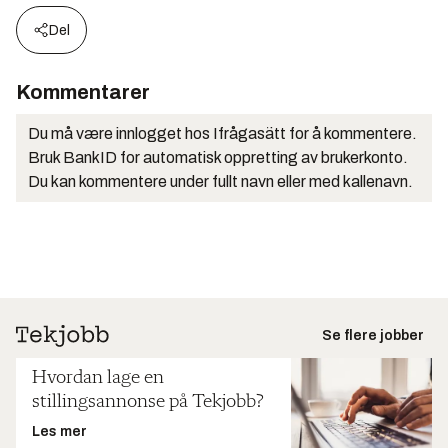
Del
Kommentarer
Du må være innlogget hos Ifrågasätt for å kommentere.
Bruk BankID for automatisk oppretting av brukerkonto.
Du kan kommentere under fullt navn eller med kallenavn.
Se flere jobber
Hvordan lage en
stillingsannonse på Tekjobb?
Les mer