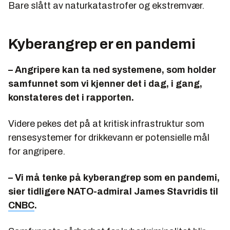
Bare slått av naturkatastrofer og ekstremvær.
Kyberangrep er en pandemi
– Angripere kan ta ned systemene, som holder
samfunnet som vi kjenner det i dag, i gang,
konstateres det i rapporten.
Videre pekes det på at kritisk infrastruktur som
rensesystemer for drikkevann er potensielle mål
for angripere.
– Vi må tenke på kyberangrep som en pandemi,
sier tidligere NATO-admiral James Stavridis til
CNBC
.