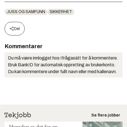
JUSS OG SAMFUNN
SIKKERHET
Del
Kommentarer
Du må være innlogget hos Ifrågasätt for å kommentere.
Bruk BankID for automatisk oppretting av brukerkonto.
Du kan kommentere under fullt navn eller med kallenavn.
Se flere jobber