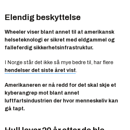
Elendig beskyttelse
Wheeler viser blant annet til at amerikansk
helseteknologi er sikret med eldgammel og
falleferdig sikkerhetsinfrastruktur.
I Norge står det ikke så mye bedre til, har flere
hendelser det siste året vist
.
Amerikaneren er nå redd for det skal skje et
kyberangrep mot blant annet
luftfartsindustrien der hvor menneskeliv kan
gå tapt.