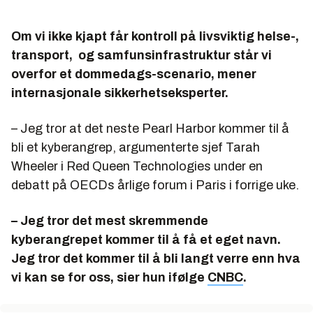
Om vi ikke kjapt får kontroll på livsviktig helse-,
transport, og samfunsinfrastruktur står vi
overfor et dommedags-scenario, mener
internasjonale sikkerhetseksperter.
– Jeg tror at det neste Pearl Harbor kommer til å
bli et kyberangrep, argumenterte sjef Tarah
Wheeler i Red Queen Technologies under en
debatt på OECDs årlige forum i Paris i forrige uke.
– Jeg tror det mest skremmende
kyberangrepet kommer til å få et eget navn.
Jeg tror det kommer til å bli langt verre enn hva
vi kan se for oss, sier hun ifølge
CNBC
.