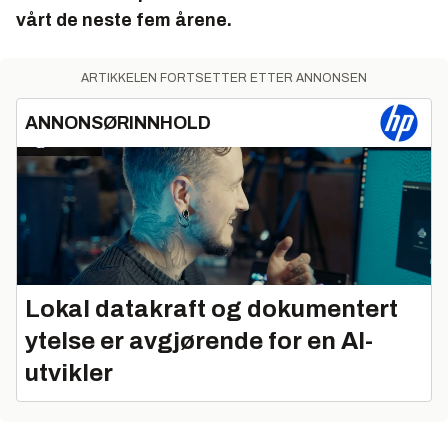
vårt de neste fem årene.
ARTIKKELEN FORTSETTER ETTER ANNONSEN
ANNONSØRINNHOLD
Lokal datakraft og dokumentert
ytelse er avgjørende for en AI-
utvikler