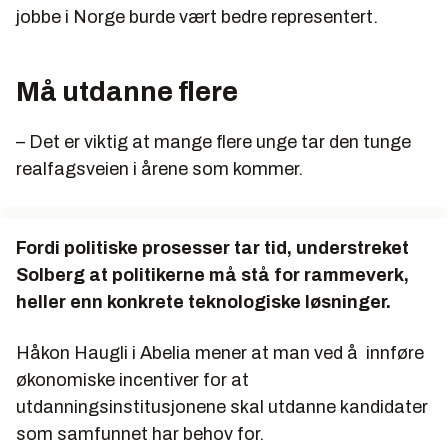
jobbe i Norge burde vært bedre representert.
Må utdanne flere
– Det er viktig at mange flere unge tar den tunge
realfagsveien i årene som kommer.
Fordi politiske prosesser tar tid, understreket
Solberg at politikerne må stå for rammeverk,
heller enn konkrete teknologiske løsninger.
Håkon Haugli i Abelia mener at man ved å innføre
økonomiske incentiver for at
utdanningsinstitusjonene skal utdanne kandidater
som samfunnet har behov for.