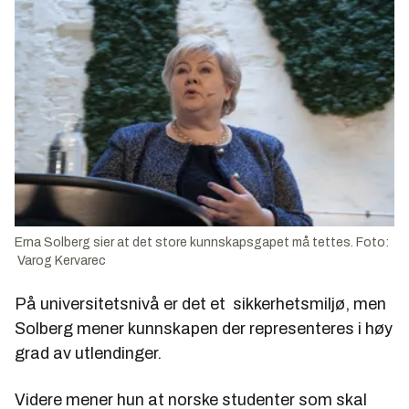
Erna Solberg sier at det store kunnskapsgapet må tettes. Foto:
Varog Kervarec
På universitetsnivå er det et sikkerhetsmiljø, men
Solberg mener kunnskapen der representeres i høy
grad av utlendinger.
Videre mener hun at norske studenter som skal