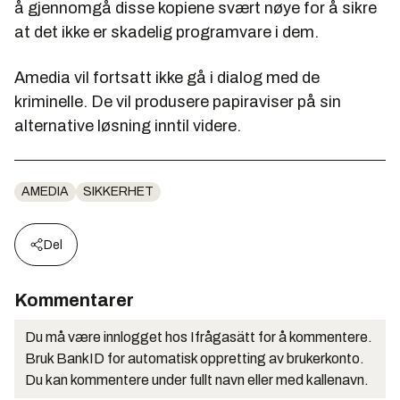
å gjennomgå disse kopiene svært nøye for å sikre
at det ikke er skadelig programvare i dem.
Amedia vil fortsatt ikke gå i dialog med de
kriminelle. De vil produsere papiraviser på sin
alternative løsning inntil videre.
AMEDIA
SIKKERHET
Del
Kommentarer
Du må være innlogget hos Ifrågasätt for å kommentere.
Bruk BankID for automatisk oppretting av brukerkonto.
Du kan kommentere under fullt navn eller med kallenavn.