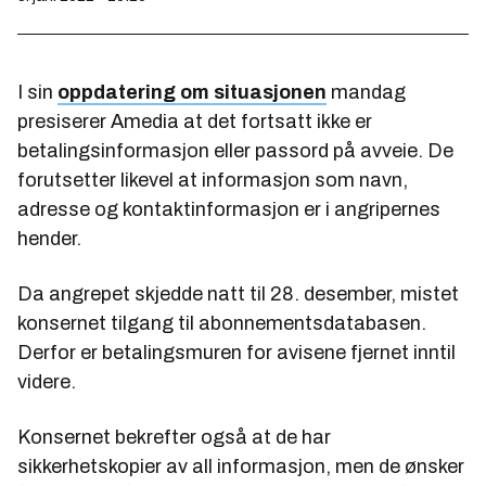
I sin
oppdatering om situasjonen
mandag
presiserer Amedia at det fortsatt ikke er
betalingsinformasjon eller passord på avveie. De
forutsetter likevel at informasjon som navn,
adresse og kontaktinformasjon er i angripernes
hender.
Da angrepet skjedde natt til 28. desember, mistet
konsernet tilgang til abonnementsdatabasen.
Derfor er betalingsmuren for avisene fjernet inntil
videre.
Konsernet bekrefter også at de har
sikkerhetskopier av all informasjon, men de ønsker