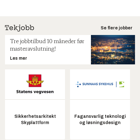
Se flere jobber
Tre jobbtilbud 10 måneder før
masteravslutning!
Les mer
Sikkerhetsarkitekt
Fagansvarlig teknologi
Skyplattform
og løsningsdesign