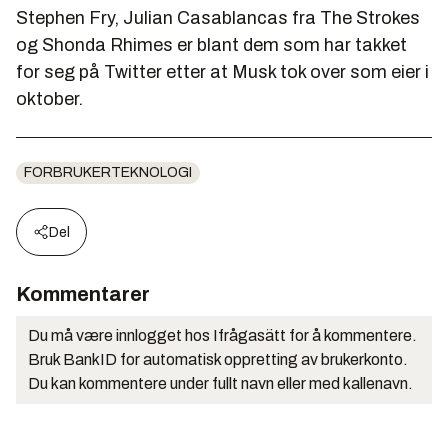
Stephen Fry, Julian Casablancas fra The Strokes
og Shonda Rhimes er blant dem som har takket
for seg på Twitter etter at Musk tok over som eier i
oktober.
FORBRUKERTEKNOLOGI
Del
Kommentarer
Du må være innlogget hos Ifrågasätt for å kommentere.
Bruk BankID for automatisk oppretting av brukerkonto.
Du kan kommentere under fullt navn eller med kallenavn.