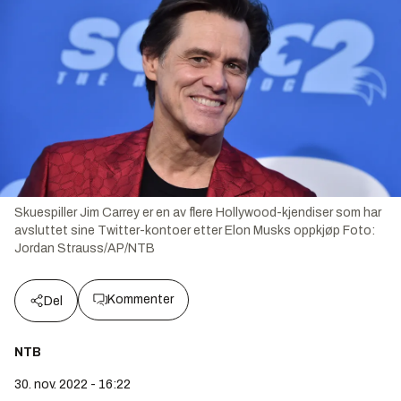
Skuespiller Jim Carrey er en av flere Hollywood-kjendiser som har
avsluttet sine Twitter-kontoer etter Elon Musks oppkjøp
Foto:
Jordan Strauss/AP/NTB
Kommenter
Del
NTB
30. nov. 2022 - 16:22