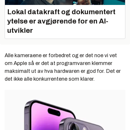
Lokal datakraft og dokumentert
ytelse er avgjørende for en AI-
utvikler
Alle kameraene er forbedret og er det noe vi vet
om Apple så er det at programvaren klemmer
maksimalt ut av hva hardwaren er god for. Det er
det ikke alle konkurrentene som klarer.