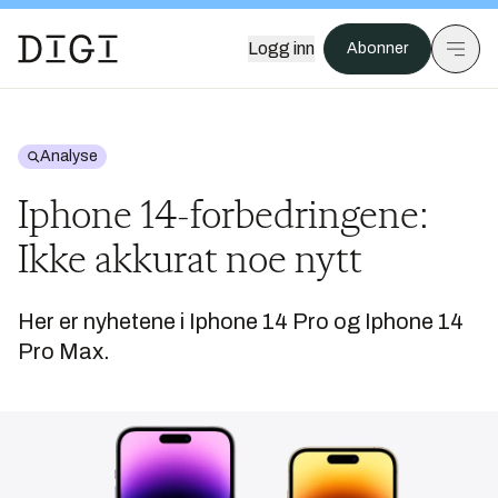
Logg inn
Abonner
Analyse
Iphone 14-forbedringene:
Ikke akkurat noe nytt
Her er nyhetene i Iphone 14 Pro og Iphone 14
Pro Max.