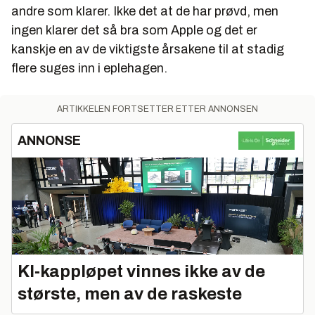
andre som klarer. Ikke det at de har prøvd, men
ingen klarer det så bra som Apple og det er
kanskje en av de viktigste årsakene til at stadig
flere suges inn i eplehagen.
ARTIKKELEN FORTSETTER ETTER ANNONSEN
ANNONSE
KI‑kappløpet vinnes ikke av de
største, men av de raskeste