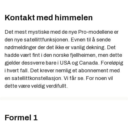
Kontakt med himmelen
Det mest mystiske med de nye Pro-modellene er
den nye satellittfunksjonen. Evnen til å sende
nødmeldinger der det ikke er vanlig dekning. Det
hadde vært fint i den norske fjellheimen, men dette
gjelder dessverre bare i USA og Canada. Foreløpig
i hvert fall. Det krever nemlig et abonnement med
en satellittkonstellasjon. Vi får se. For noen vil
dette være veldig verdifullt.
Formel 1