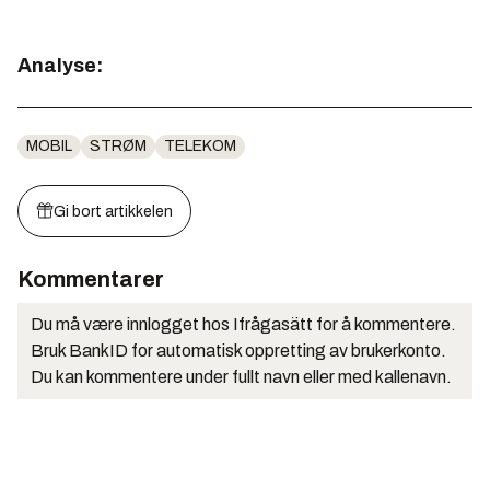
Analyse:
MOBIL
STRØM
TELEKOM
Gi bort artikkelen
Kommentarer
Du må være innlogget hos Ifrågasätt for å kommentere.
Bruk BankID for automatisk oppretting av brukerkonto.
Du kan kommentere under fullt navn eller med kallenavn.