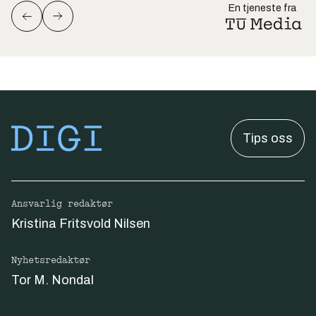
En tjeneste fra
Tips oss
Ansvarlig redaktør
Kristina Fritsvold Nilsen
Nyhetsredaktør
Tor M. Nondal