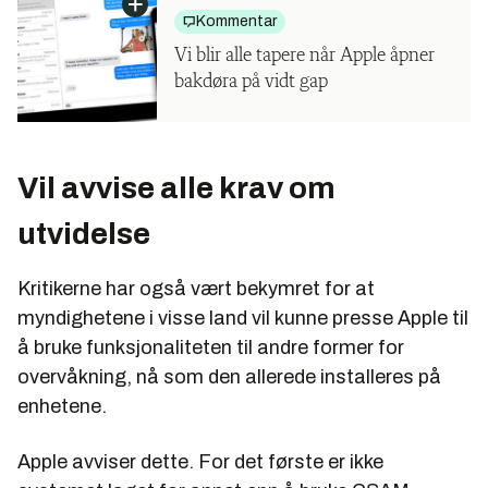
Kommentar
Vi blir alle tapere når Apple åpner
bakdøra på vidt gap
Vil avvise alle krav om
utvidelse
Kritikerne har også vært bekymret for at
myndighetene i visse land vil kunne presse Apple til
å bruke funksjonaliteten til andre former for
overvåkning, nå som den allerede installeres på
enhetene.
Apple avviser dette. For det første er ikke