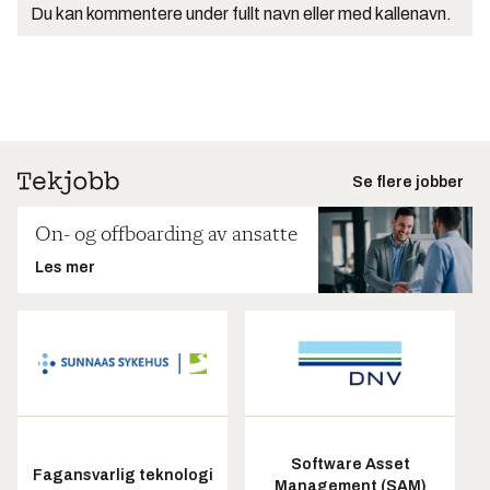
Du kan kommentere under fullt navn eller med kallenavn.
Se flere jobber
On- og offboarding av ansatte
Les mer
Software Asset
Fagansvarlig teknologi
Management (SAM)