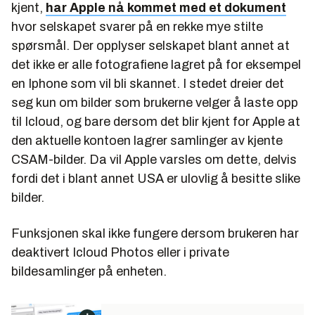
kjent,
har Apple nå kommet med et dokument
hvor selskapet svarer på en rekke mye stilte
spørsmål. Der opplyser selskapet blant annet at
det ikke er alle fotografiene lagret på for eksempel
en Iphone som vil bli skannet. I stedet dreier det
seg kun om bilder som brukerne velger å laste opp
til Icloud, og bare dersom det blir kjent for Apple at
den aktuelle kontoen lagrer samlinger av kjente
CSAM-bilder. Da vil Apple varsles om dette, delvis
fordi det i blant annet USA er ulovlig å besitte slike
bilder.
Funksjonen skal ikke fungere dersom brukeren har
deaktivert Icloud Photos eller i private
bildesamlinger på enheten.