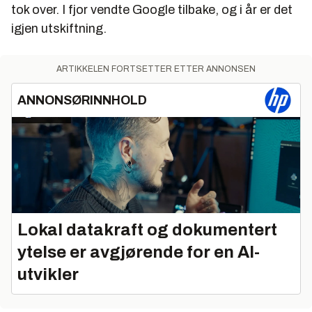
tok over. I fjor vendte Google tilbake, og i år er det
igjen utskiftning.
ARTIKKELEN FORTSETTER ETTER ANNONSEN
ANNONSØRINNHOLD
Lokal datakraft og dokumentert
ytelse er avgjørende for en AI-
utvikler