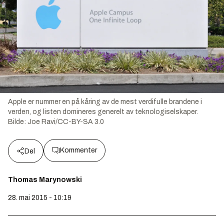
Apple er nummer en på kåring av de mest verdifulle brandene i
verden, og listen domineres generelt av teknologiselskaper.
Bilde:
Joe Ravi/CC-BY-SA 3.0
Kommenter
Del
Thomas Marynowski
28. mai 2015 - 10:19