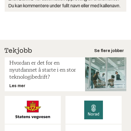
Du kan kommentere under fullt navn eller med kallenavn.
Se flere jobber
Hvordan er det for en
nyutdannet å starte i en stor
teknologibedrift?
Les mer