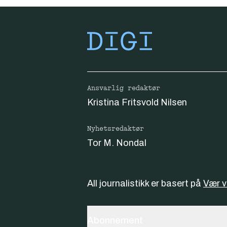
Ansvarlig redaktør
Kristina Fritsvold Nilsen
Nyhetsredaktør
Tor M. Nondal
All journalistikk er basert på
Vær 
Abonnement