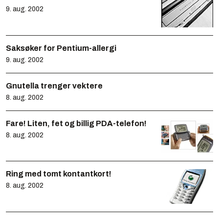
9. aug. 2002
Saksøker for Pentium-allergi
9. aug. 2002
Gnutella trenger vektere
8. aug. 2002
Fare! Liten, fet og billig PDA-telefon!
8. aug. 2002
Ring med tomt kontantkort!
8. aug. 2002