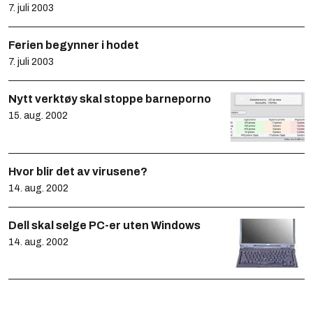
7. juli 2003
Ferien begynner i hodet
7. juli 2003
Nytt verktøy skal stoppe barneporno
15. aug. 2002
Hvor blir det av virusene?
14. aug. 2002
Dell skal selge PC-er uten Windows
14. aug. 2002