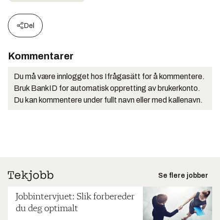
Del
Kommentarer
Du må være innlogget hos Ifrågasätt for å kommentere.
Bruk BankID for automatisk oppretting av brukerkonto.
Du kan kommentere under fullt navn eller med kallenavn.
Se flere jobber
Jobbintervjuet: Slik forbereder
du deg optimalt