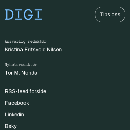
Tips oss
Ansvarlig redaktør
Kristina Fritsvold Nilsen
Nyhetsredaktør
Tor M. Nondal
RSS-feed forside
Facebook
Linkedin
Bsky