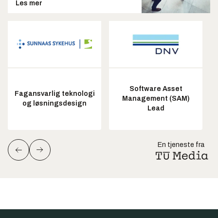
Les mer
Software Asset
Fagansvarlig teknologi
Management (SAM)
og løsningsdesign
Lead
En tjeneste fra