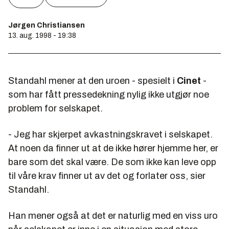
Jørgen Christiansen
13. aug. 1998 - 19:38
Standahl mener at den uroen - spesielt i
Cinet
-
som har fått pressedekning nylig ikke utgjør noe
problem for selskapet.
- Jeg har skjerpet avkastningskravet i selskapet.
At noen da finner ut at de ikke hører hjemme her, er
bare som det skal være. De som ikke kan leve opp
til våre krav finner ut av det og forlater oss, sier
Standahl.
Han mener også at det er naturlig med en viss uro