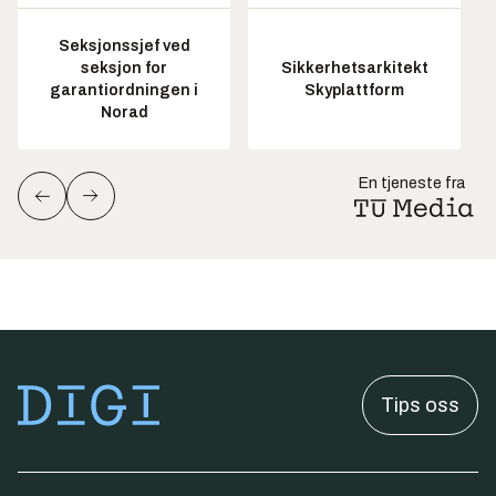
Seksjonssjef ved
seksjon for
Sikkerhetsarkitekt
garantiordningen i
Skyplattform
Norad
En tjeneste fra
Tips oss