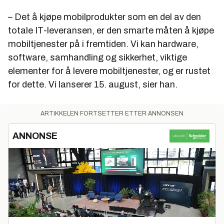
– Det å kjøpe mobilprodukter som en del av den
totale IT-leveransen, er den smarte måten å kjøpe
mobiltjenester på i fremtiden. Vi kan hardware,
software, samhandling og sikkerhet, viktige
elementer for å levere mobiltjenester, og er rustet
for dette. Vi lanserer 15. august, sier han.
ARTIKKELEN FORTSETTER ETTER ANNONSEN
ANNONSE