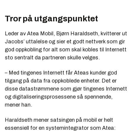
Tror på utgangspunktet
Leder av Atea Mobil, Bjørn Haraldseth, kvitterer ut
Jacobs’ uttalelse og sier et godt nettverk som gir
god oppkobling for alt som skal kobles til Internett
sto sentralt da partneren skulle velges.
– Med tingenes Internett får Ateas kunder god
tilgang på data fra oppkoblede enheter. Det er
disse datastrømmene som gjør tingenes Internett
og digitaliseringsprosessene så spennende,
mener han.
Haraldseth mener satsingen på mobil er helt
essensiell for en systemintegrator som Atea: