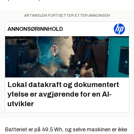
ARTIKKELEN FORTSETTER ETTER ANNONSEN
ANNONSØRINNHOLD
Lokal datakraft og dokumentert
ytelse er avgjørende for en AI-
utvikler
Batteriet er på 49,5 Wh, og selve maskinen er ikke