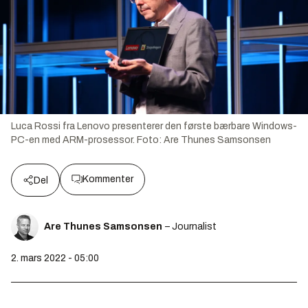
Luca Rossi fra Lenovo presenterer den første bærbare Windows-
PC-en med ARM-prosessor.
Foto:
Are Thunes Samsonsen
Kommenter
Del
Are Thunes Samsonsen
– Journalist
2. mars 2022 - 05:00