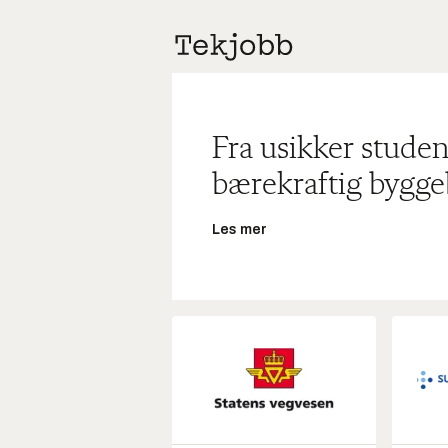
Fra usikker studen
bærekraftig bygge
Les mer