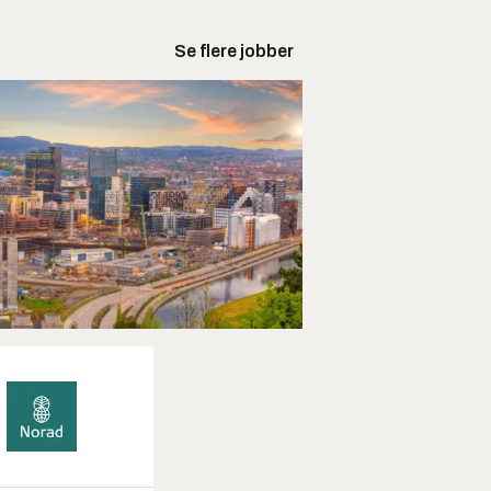
Se flere jobber