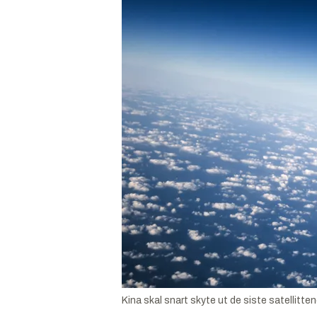
Kina skal snart skyte ut de siste satellittene