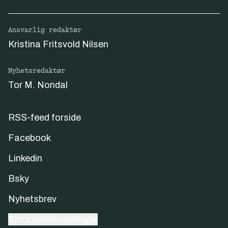
Ansvarlig redaktør
Kristina Fritsvold Nilsen
Nyhetsredaktør
Tor M. Nondal
RSS-feed forside
Facebook
Linkedin
Bsky
Nyhetsbrev
Samtykkeinnstillinger