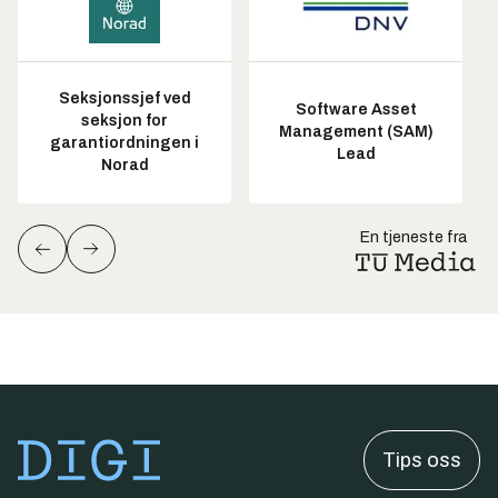
Seksjonssjef ved
Software Asset
seksjon for
Management (SAM)
garantiordningen i
Lead
Norad
En tjeneste fra
Tips oss