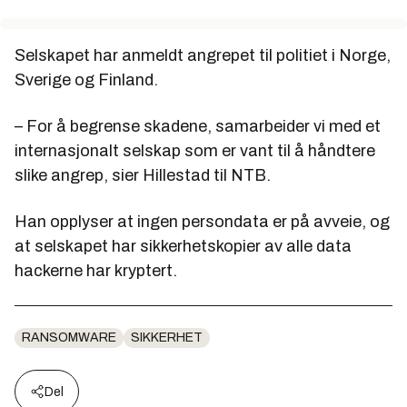
Selskapet har anmeldt angrepet til politiet i Norge,
Sverige og Finland.
– For å begrense skadene, samarbeider vi med et
internasjonalt selskap som er vant til å håndtere
slike angrep, sier Hillestad til NTB.
Han opplyser at ingen persondata er på avveie, og
at selskapet har sikkerhetskopier av alle data
hackerne har kryptert.
RANSOMWARE
SIKKERHET
Del