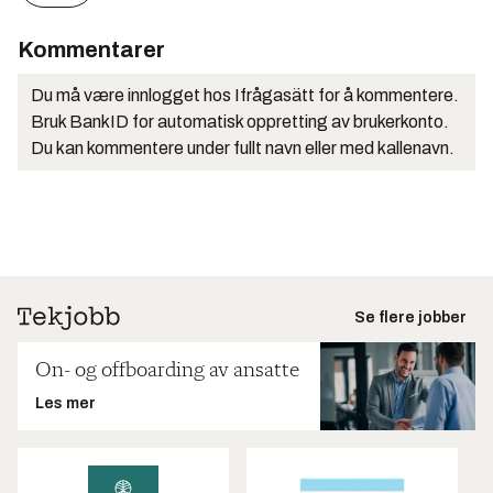
Kommentarer
Du må være innlogget hos Ifrågasätt for å kommentere.
Bruk BankID for automatisk oppretting av brukerkonto.
Du kan kommentere under fullt navn eller med kallenavn.
Se flere jobber
On- og offboarding av ansatte
Les mer