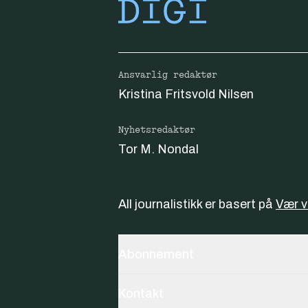
Ansvarlig redaktør
Kristina Fritsvold Nilsen
Nyhetsredaktør
Tor M. Nondal
All journalistikk er basert på
Vær 
Abonnement
Kontakt