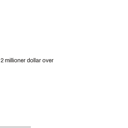
2 millioner dollar over