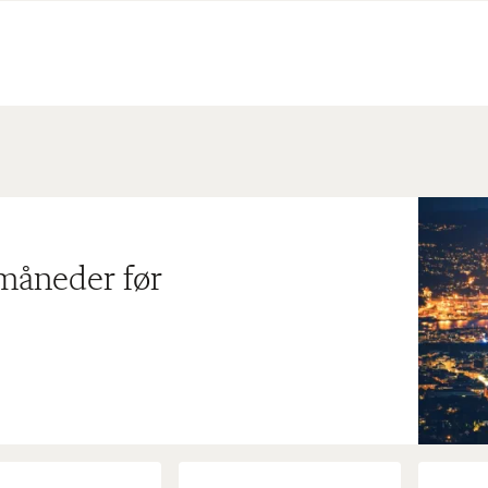
 måneder før