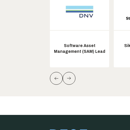
Software Asset
Si
Management (SAM) Lead