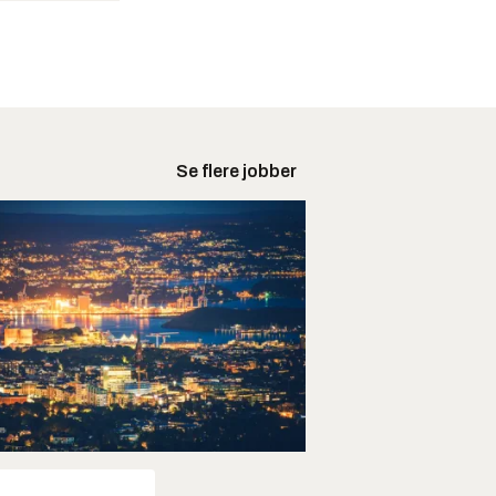
Se flere jobber