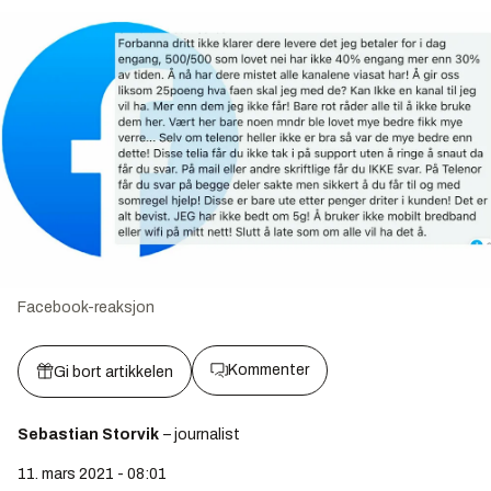
Facebook-reaksjon
Kommenter
Gi bort artikkelen
Sebastian Storvik
– journalist
11. mars 2021 - 08:01