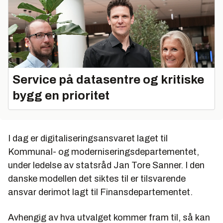
Service på datasentre og kritiske
bygg en prioritet
I dag er digitaliseringsansvaret laget til
Kommunal- og moderniseringsdepartementet,
under ledelse av statsråd Jan Tore Sanner. I den
danske modellen det siktes til er tilsvarende
ansvar derimot lagt til Finansdepartementet.
Avhengig av hva utvalget kommer fram til, så kan