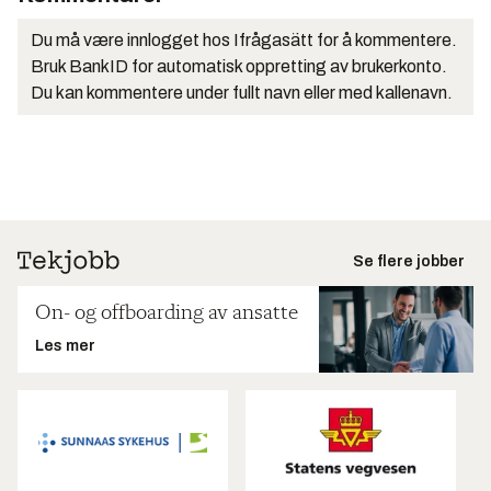
Du må være innlogget hos Ifrågasätt for å kommentere.
Bruk BankID for automatisk oppretting av brukerkonto.
Du kan kommentere under fullt navn eller med kallenavn.
Se flere jobber
On- og offboarding av ansatte
Les mer