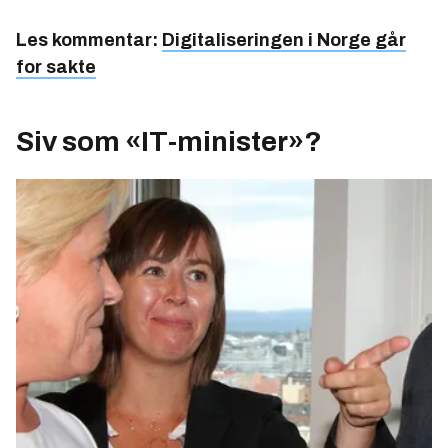
Les kommentar:
Digitaliseringen i Norge går
for sakte
Siv som «IT-minister»?