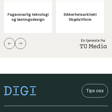
Fagansvarlig teknologi
Sikkerhetsarkitekt
og løsningsdesign
Skyplattform
En tjeneste fra
Tips oss