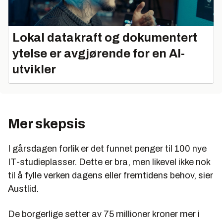
Lokal datakraft og dokumentert
ytelse er avgjørende for en AI-
utvikler
Mer skepsis
I gårsdagen forlik er det funnet penger til 100 nye
IT-studieplasser. Dette er bra, men likevel ikke nok
til å fylle verken dagens eller fremtidens behov, sier
Austlid.
De borgerlige setter av 75 millioner kroner mer i