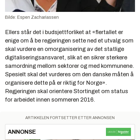
Bilde: Espen Zachariassen
Ellers står det i budsjettforliket at «flertallet er
enige om å be regjeringen sette ned et utvalg som
skal vurdere en omorganisering av det statlige
digitaliseringsansvaret, slik at en sikrer sterkere
samordning mellom sektorer og med kommunene.
Spesielt skal det vurderes om den danske måten å
organisere dette på er riktig for Norge».
Regjeringen skal orientere Stortinget om status
for arbeidet innen sommeren 2016.
ARTIKKELEN FORTSETTER ETTER ANNONSEN
ANNONSE