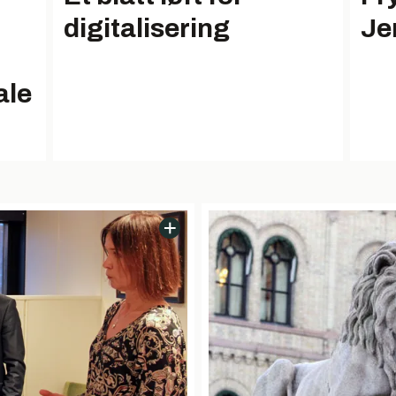
digitalisering
Je
ale