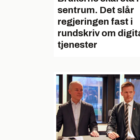
sentrum. Det slår
regjeringen fast i
rundskriv om digit
tjenester