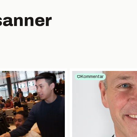
sanner
Kommentar