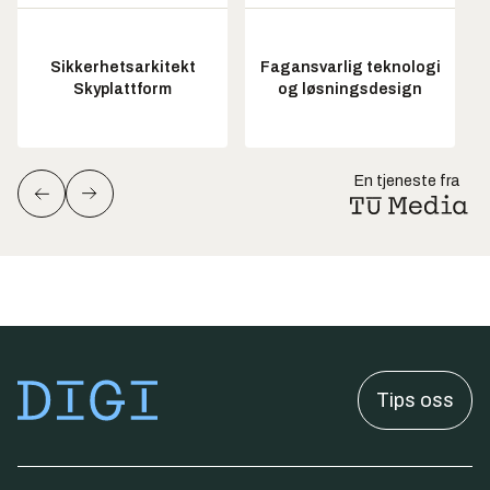
Sikkerhetsarkitekt
Fagansvarlig teknologi
Skyplattform
og løsningsdesign
En tjeneste fra
Tips oss