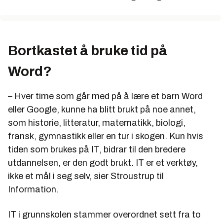
Bortkastet å bruke tid på
Word?
– Hver time som går med på å lære et barn Word
eller Google, kunne ha blitt brukt på noe annet,
som historie, litteratur, matematikk, biologi,
fransk, gymnastikk eller en tur i skogen. Kun hvis
tiden som brukes på IT, bidrar til den bredere
utdannelsen, er den godt brukt. IT er et verktøy,
ikke et mål i seg selv, sier Stroustrup til
Information.
IT i grunnskolen stammer overordnet sett fra to