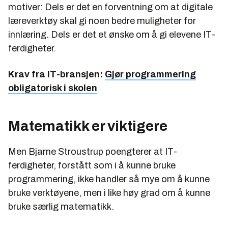
motiver: Dels er det en forventning om at digitale
læreverktøy skal gi noen bedre muligheter for
innlæring. Dels er det et ønske om å gi elevene IT-
ferdigheter.
Krav fra IT-bransjen:
Gjør programmering
obligatorisk i skolen
Matematikk er viktigere
Men Bjarne Stroustrup poengterer at IT-
ferdigheter, forstått som i å kunne bruke
programmering, ikke handler så mye om å kunne
bruke verktøyene, men i like høy grad om å kunne
bruke særlig matematikk.