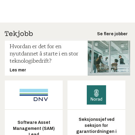
Se flere jobber
Hvordan er det for en
nyutdannet å starte i en stor
teknologibedrift?
Les mer
Seksjonssjef ved
Software Asset
seksjon for
Management (SAM)
garantiordningen i
Lead