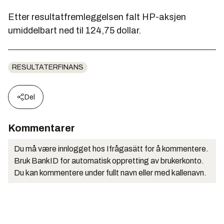
Etter resultatfremleggelsen falt HP-aksjen
umiddelbart ned til 124,75 dollar.
RESULTATERFINANS
Del
Kommentarer
Du må være innlogget hos Ifrågasätt for å kommentere.
Bruk BankID for automatisk oppretting av brukerkonto.
Du kan kommentere under fullt navn eller med kallenavn.