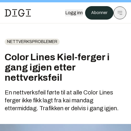
Logg inn
Abonner
NETTVERKSPROBLEMER
Color Lines Kiel-ferger i
gang igjen etter
nettverksfeil
En nettverksfeil førte til at alle Color Lines
ferger ikke fikk lagt fra kai mandag
ettermiddag. Trafikken er delvis i gang igjen.