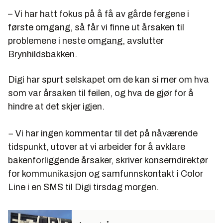
– Vi har hatt fokus på å få av gårde fergene i
første omgang, så får vi finne ut årsaken til
problemene i neste omgang, avslutter
Brynhildsbakken.
Digi har spurt selskapet om de kan si mer om hva
som var årsaken til feilen, og hva de gjør for å
hindre at det skjer igjen.
− Vi har ingen kommentar til det på nåværende
tidspunkt, utover at vi arbeider for å avklare
bakenforliggende årsaker, skriver konserndirektør
for kommunikasjon og samfunnskontakt i Color
Line i en SMS til Digi tirsdag morgen.