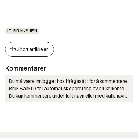
IT-BRANSJEN
Gi bort artikkelen
Kommentarer
Du må være innlogget hos Ifrågasätt for å kommentere.
Bruk BankID for automatisk oppretting av brukerkonto.
Du kan kommentere under fullt navn eller med kallenavn.