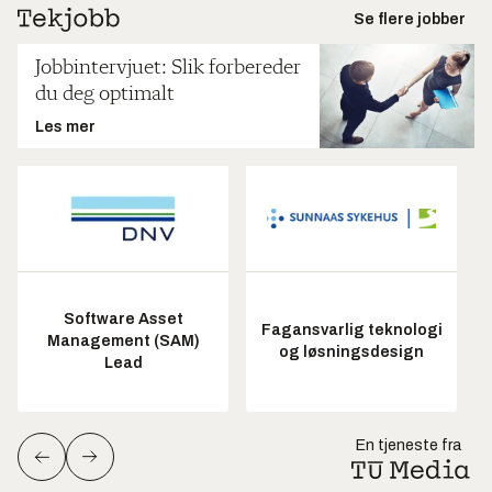
Se flere jobber
Jobbintervjuet: Slik forbereder
du deg optimalt
Les mer
Software Asset
Fagansvarlig teknologi
Management (SAM)
og løsningsdesign
Lead
En tjeneste fra