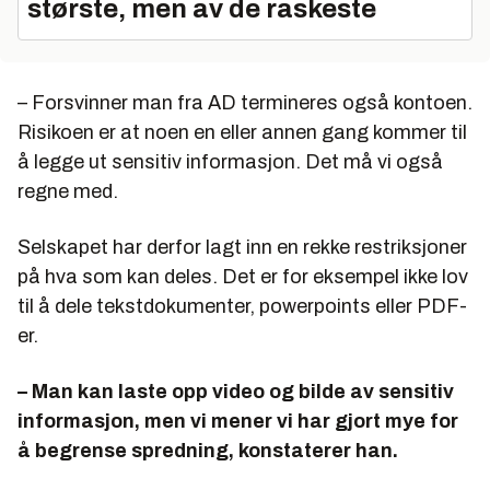
største, men av de raskeste
– Forsvinner man fra AD termineres også kontoen.
Risikoen er at noen en eller annen gang kommer til
å legge ut sensitiv informasjon. Det må vi også
regne med.
Selskapet har derfor lagt inn en rekke restriksjoner
på hva som kan deles. Det er for eksempel ikke lov
til å dele tekstdokumenter, powerpoints eller PDF-
er.
– Man kan laste opp video og bilde av sensitiv
informasjon, men vi mener vi har gjort mye for
å begrense spredning, konstaterer han.