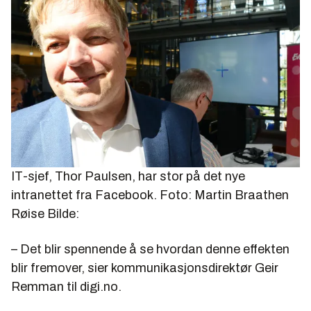
IT-sjef, Thor Paulsen, har stor på det nye
intranettet fra Facebook. Foto: Martin Braathen
Røise
Bilde:
– Det blir spennende å se hvordan denne effekten
blir fremover, sier kommunikasjonsdirektør Geir
Remman til digi.no.