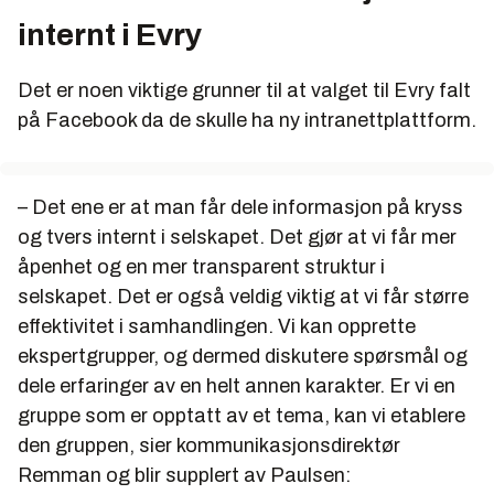
internt i Evry
Det er noen viktige grunner til at valget til Evry falt
på Facebook da de skulle ha ny intranettplattform.
– Det ene er at man får dele informasjon på kryss
og tvers internt i selskapet. Det gjør at vi får mer
åpenhet og en mer transparent struktur i
selskapet. Det er også veldig viktig at vi får større
effektivitet i samhandlingen. Vi kan opprette
ekspertgrupper, og dermed diskutere spørsmål og
dele erfaringer av en helt annen karakter. Er vi en
gruppe som er opptatt av et tema, kan vi etablere
den gruppen, sier kommunikasjonsdirektør
Remman og blir supplert av Paulsen: