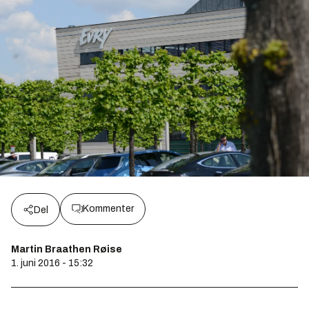
Kommenter
Del
Martin Braathen Røise
1. juni 2016 - 15:32