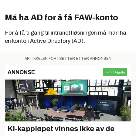
Må ha AD for å få FAW-konto
For å få tilgang til intranettløsningen må man ha
en konto i Active Directory (AD).
ARTIKKELEN FORTSETTER ETTER ANNONSEN
ANNONSE
KI‑kappløpet vinnes ikke av de