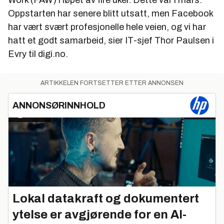
Oppstarten har senere blitt utsatt, men Facebook
har vært svært profesjonelle hele veien, og vi har
hatt et godt samarbeid, sier IT-sjef Thor Paulsen i
Evry til digi.no.
ARTIKKELEN FORTSETTER ETTER ANNONSEN
ANNONSØRINNHOLD
Lokal datakraft og dokumentert
ytelse er avgjørende for en AI-