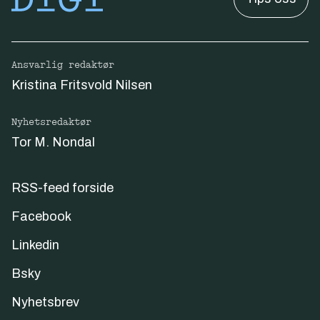
Ansvarlig redaktør
Kristina Fritsvold Nilsen
Nyhetsredaktør
Tor M. Nondal
RSS-feed forside
Facebook
Linkedin
Bsky
Nyhetsbrev