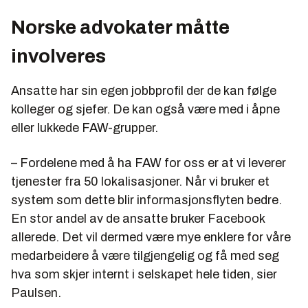
Norske advokater måtte
involveres
Ansatte har sin egen jobbprofil der de kan følge
kolleger og sjefer. De kan også være med i åpne
eller lukkede FAW-grupper.
– Fordelene med å ha FAW for oss er at vi leverer
tjenester fra 50 lokalisasjoner. Når vi bruker et
system som dette blir informasjonsflyten bedre.
En stor andel av de ansatte bruker Facebook
allerede. Det vil dermed være mye enklere for våre
medarbeidere å være tilgjengelig og få med seg
hva som skjer internt i selskapet hele tiden, sier
Paulsen.