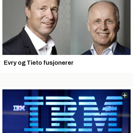
Evry og Tieto fusjonerer