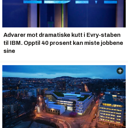
Advarer mot dramatiske kutt i Evry-staben
til IBM. Opptil 40 prosent kan miste jobbene
sine