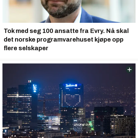
Tok med seg 100 ansatte fra Evry. Nå skal
det norske programvare­huset kjøpe opp
flere selskaper