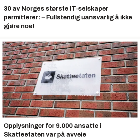
30 av Norges største IT-selskaper
permitterer: – Fullstendig uansvarlig å ikke
gjøre noe!
Opplysninger for 9.000 ansatte i
Skatteetaten var på avveie