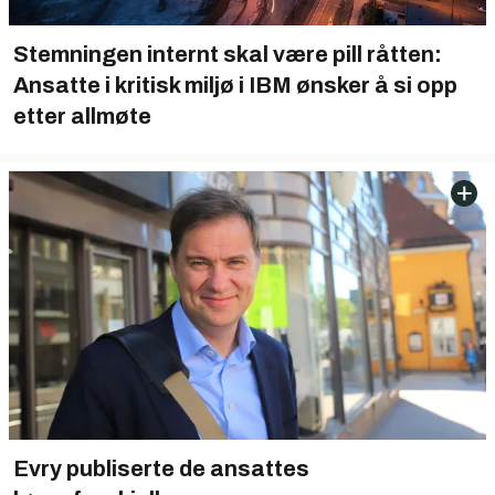
Stemningen internt skal være pill råtten:
Ansatte i kritisk miljø i IBM ønsker å si opp
etter allmøte
Evry publiserte de ansattes