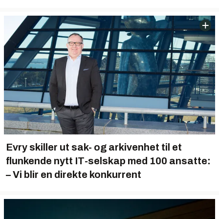
Evry skiller ut sak- og arkivenhet til et
flunkende nytt IT-selskap med 100 ansatte:
– Vi blir en direkte konkurrent