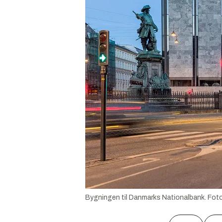
Bygningen til Danmarks Nationalbank.
Fot