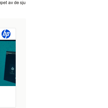
øpet av de sju