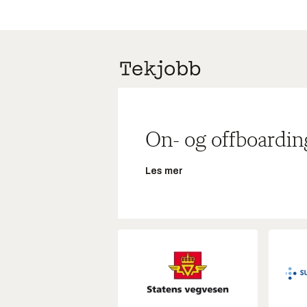
On- og offboardin
Les mer