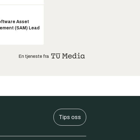
ftware Asset
ement (SAM) Lead
En tjeneste fra
Tips oss