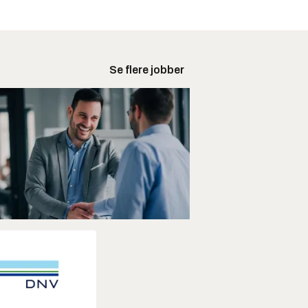
Se flere jobber