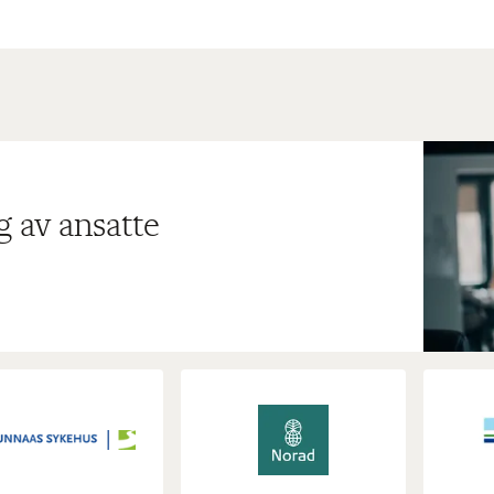
g av ansatte