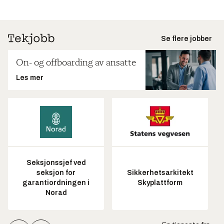
Se flere jobber
On- og offboarding av ansatte
Les mer
Seksjonssjef ved
seksjon for
Sikkerhetsarkitekt
garantiordningen i
Skyplattform
Norad