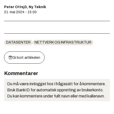
Peter Ottsjö, Ny Teknik
21. mai 2024 - 15:00
DATASENTER
NETTVERK OG INFRASTRUKTUR
Gi bort artikkelen
Kommentarer
Du må være innlogget hos Ifrågasätt for å kommentere.
Bruk BankID for automatisk oppretting av brukerkonto.
Du kan kommentere under fullt navn eller med kallenavn.