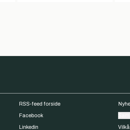
RSS-feed forside
Nyhe
Facebook
Samt
Linkedin
Vilkå