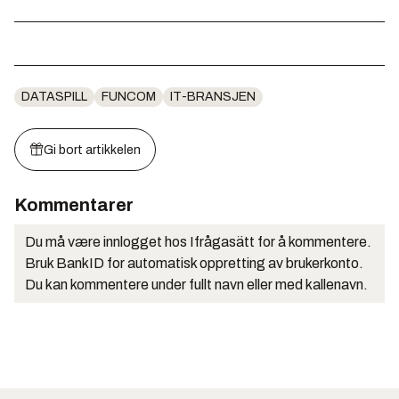
DATASPILL
FUNCOM
IT-BRANSJEN
Gi bort artikkelen
Kommentarer
Du må være innlogget hos Ifrågasätt for å kommentere.
Bruk BankID for automatisk oppretting av brukerkonto.
Du kan kommentere under fullt navn eller med kallenavn.