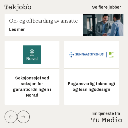
Se flere jobber
On- og offboarding av ansatte
Les mer
Seksjonssjef ved
seksjon for
Fagansvarlig teknologi
garantiordningen i
og løsningsdesign
Norad
En tjeneste fra