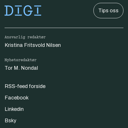
Tips oss
Ansvarlig redaktør
Kristina Fritsvold Nilsen
Nyhetsredaktør
Tor M. Nondal
RSS-feed forside
Facebook
Linkedin
Bsky