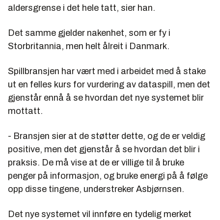
aldersgrense i det hele tatt, sier han.
Det samme gjelder nakenhet, som er fy i
Storbritannia, men helt ålreit i Danmark.
Spillbransjen har vært med i arbeidet med å stake
ut en felles kurs for vurdering av dataspill, men det
gjenstår ennå å se hvordan det nye systemet blir
mottatt.
- Bransjen sier at de støtter dette, og de er veldig
positive, men det gjenstår å se hvordan det blir i
praksis. De må vise at de er villige til å bruke
penger på informasjon, og bruke energi på å følge
opp disse tingene, understreker Asbjørnsen.
Det nye systemet vil innføre en tydelig merket