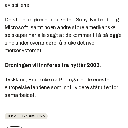
av spillene.
De store aktørene i markedet, Sony, Nintendo og
Microsoft, samt noen andre store amerikanske
selskaper har alle sagt at de kommer til å pålegge
sine underleverandører å bruke det nye
merkesystemet.
Ordningen vil innføres fra nyttår 2003.
Tyskland, Frankrike og Portugal er de eneste
europeiske landene som inntil videre står utenfor
samarbeidet.
JUSS OG SAMFUNN