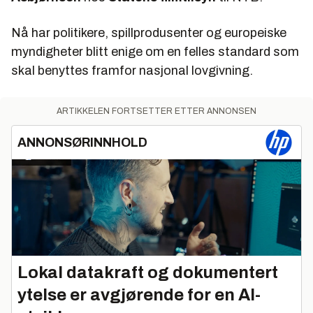
Nå har politikere, spillprodusenter og europeiske
myndigheter blitt enige om en felles standard som
skal benyttes framfor nasjonal lovgivning.
ARTIKKELEN FORTSETTER ETTER ANNONSEN
ANNONSØRINNHOLD
Lokal datakraft og dokumentert
ytelse er avgjørende for en AI-