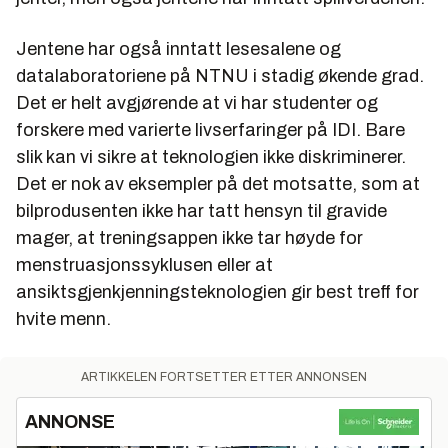
Jentene har også inntatt lesesalene og
datalaboratoriene på NTNU i stadig økende grad.
Det er helt avgjørende at vi har studenter og
forskere med varierte livserfaringer på IDI. Bare
slik kan vi sikre at teknologien ikke diskriminerer.
Det er nok av eksempler på det motsatte, som at
bilprodusenten ikke har tatt hensyn til gravide
mager, at treningsappen ikke tar høyde for
menstruasjonssyklusen eller at
ansiktsgjenkjenningsteknologien gir best treff for
hvite menn.
ARTIKKELEN FORTSETTER ETTER ANNONSEN
ANNONSE