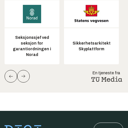
Seksjonssjef ved
seksjon for
Sikkerhetsarkitekt
garantiordningen i
Skyplattform
Norad
En tjeneste fra