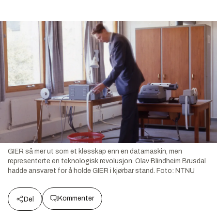
GIER så mer ut som et klesskap enn en datamaskin, men
representerte en teknologisk revolusjon. Olav Blindheim Brusdal
hadde ansvaret for å holde GIER i kjørbar stand.
Foto:
NTNU
Kommenter
Del