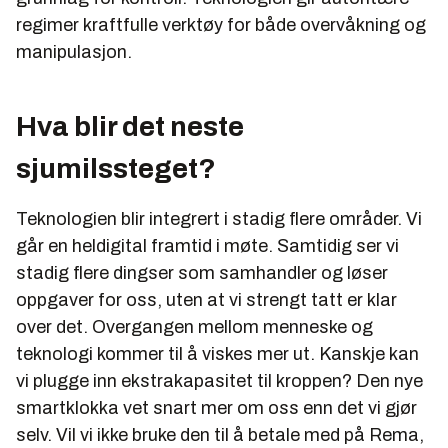
regimer kraftfulle verktøy for både overvåkning og
manipulasjon.
Hva blir det neste
sjumilssteget?
Teknologien blir integrert i stadig flere områder. Vi
går en heldigital framtid i møte. Samtidig ser vi
stadig flere dingser som samhandler og løser
oppgaver for oss, uten at vi strengt tatt er klar
over det. Overgangen mellom menneske og
teknologi kommer til å viskes mer ut. Kanskje kan
vi plugge inn ekstrakapasitet til kroppen? Den nye
smartklokka vet snart mer om oss enn det vi gjør
selv. Vil vi ikke bruke den til å betale med på Rema,