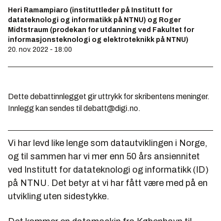
Heri Ramampiaro (instituttleder på Institutt for
datateknologi og informatikk på NTNU) og Roger
Midtstraum (prodekan for utdanning ved Fakultet for
informasjonsteknologi og elektroteknikk på NTNU)
20. nov. 2022 - 18:00
Dette debattinnlegget gir uttrykk for skribentens meninger.
Innlegg kan sendes til debatt@digi.no.
Vi har levd like lenge som datautviklingen i Norge,
og til sammen har vi mer enn 50 års ansiennitet
ved Institutt for datateknologi og informatikk (ID)
på NTNU. Det betyr at vi har fått være med på en
utvikling uten sidestykke.