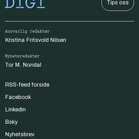
Tips oss
Ansvarlig redaktør
Kristina Fritsvold Nilsen
Nyhetsredaktør
Tor M. Nondal
RSS-feed forside
Facebook
Linkedin
Bsky
Nyhetsbrev