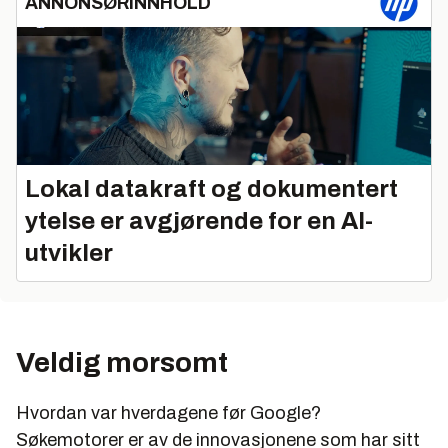
ANNONSØRINNHOLD
Lokal datakraft og dokumentert
ytelse er avgjørende for en AI-
utvikler
Veldig morsomt
Hvordan var hverdagene før Google?
Søkemotorer er av de innovasjonene som har sitt