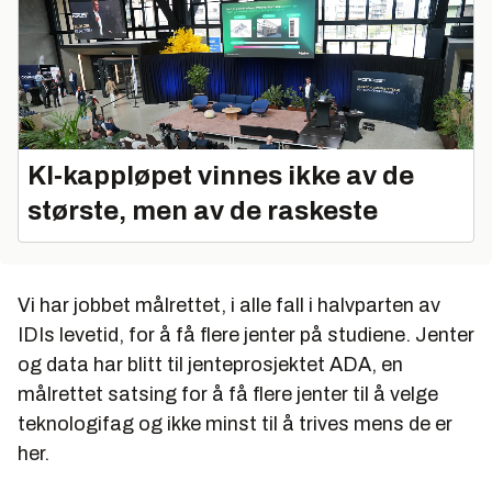
KI‑kappløpet vinnes ikke av de
største, men av de raskeste
Vi har jobbet målrettet, i alle fall i halvparten av
IDIs levetid, for å få flere jenter på studiene. Jenter
og data har blitt til jenteprosjektet ADA, en
målrettet satsing for å få flere jenter til å velge
teknologifag og ikke minst til å trives mens de er
her.