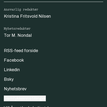
Ansvarlig redaktør
Kristina Fritsvold Nilsen
Nyhetsredaktør
Tor M. Nondal
RSS-feed forside
Facebook
Linkedin
Bsky
Nyhetsbrev
Samtykkeinnstillinger