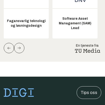
Software Asset
Fagansvarlig teknologi
Management (SAM)
og løsningsdesign
Lead
En tjeneste fra
Tips oss