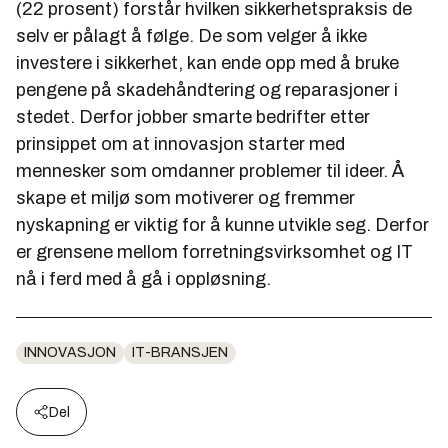
(22 prosent) forstår hvilken sikkerhetspraksis de
selv er pålagt å følge. De som velger å ikke
investere i sikkerhet, kan ende opp med å bruke
pengene på skadehåndtering og reparasjoner i
stedet. Derfor jobber smarte bedrifter etter
prinsippet om at innovasjon starter med
mennesker som omdanner problemer til ideer. Å
skape et miljø som motiverer og fremmer
nyskapning er viktig for å kunne utvikle seg. Derfor
er grensene mellom forretningsvirksomhet og IT
nå i ferd med å gå i oppløsning.
INNOVASJON
IT-BRANSJEN
Del