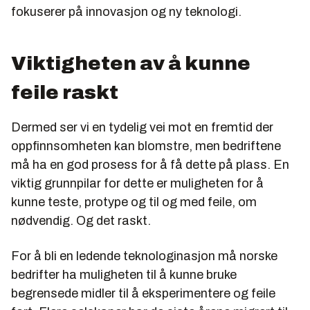
fokuserer på innovasjon og ny teknologi.
Viktigheten av å kunne
feile raskt
Dermed ser vi en tydelig vei mot en fremtid der
oppfinnsomheten kan blomstre, men bedriftene
må ha en god prosess for å få dette på plass. En
viktig grunnpilar for dette er muligheten for å
kunne teste, protype og til og med feile, om
nødvendig. Og det raskt.
For å bli en ledende teknologinasjon må norske
bedrifter ha muligheten til å kunne bruke
begrensede midler til å eksperimentere og feile