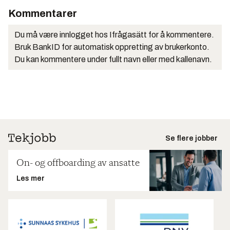
Kommentarer
Du må være innlogget hos Ifrågasätt for å kommentere.
Bruk BankID for automatisk oppretting av brukerkonto.
Du kan kommentere under fullt navn eller med kallenavn.
Se flere jobber
On- og offboarding av ansatte
Les mer