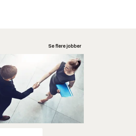
Se flere jobber