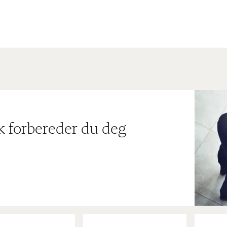
ik forbereder du deg