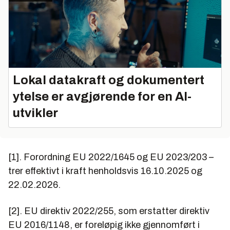
Lokal datakraft og dokumentert
ytelse er avgjørende for en AI-
utvikler
[1]. Forordning EU 2022/1645 og EU 2023/203 –
trer effektivt i kraft henholdsvis 16.10.2025 og
22.02.2026.
[2]. EU direktiv 2022/255, som erstatter direktiv
EU 2016/1148, er foreløpig ikke gjennomført i