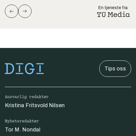
En tjeneste fra
Tips oss
Ansvarlig redaktør
Kristina Fritsvold Nilsen
Nyhetsredaktør
Tor M. Nondal