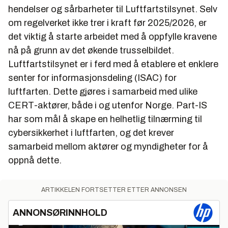
hendelser og sårbarheter til Luftfartstilsynet. Selv
om regelverket ikke trer i kraft før 2025/2026, er
det viktig å starte arbeidet med å oppfylle kravene
nå på grunn av det økende trusselbildet.
Luftfartstilsynet er i ferd med å etablere et enklere
senter for informasjonsdeling (ISAC) for
luftfarten. Dette gjøres i samarbeid med ulike
CERT-aktører, både i og utenfor Norge. Part-IS
har som mål å skape en helhetlig tilnærming til
cybersikkerhet i luftfarten, og det krever
samarbeid mellom aktører og myndigheter for å
oppnå dette.
ARTIKKELEN FORTSETTER ETTER ANNONSEN
ANNONSØRINNHOLD