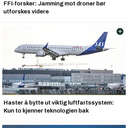
FFI-forsker: Jamming mot droner bør
utforskes videre
Haster å bytte ut viktig luftfartssystem:
Kun to kjenner teknologien bak