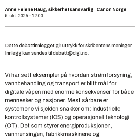
Anne Helene Haug, sikkerhetsansvarlig i Canon Norge
5. okt. 2025 - 12:00
Dette debattinnlegget gir uttrykk for skribentens meninger.
Innlegg kan sendes til debatt@digi.no.
Vi har sett eksempler på hvordan strømforsyning,
vannbehandling og transport er blitt mål for
digitale våpen med enorme konsekvenser for både
mennesker og nasjoner. Mest sårbare er
systemene vi sjelden snakker om: Industrielle
kontrollsystemer (ICS) og operasjonell teknologi
(OT). Det som styrer energiproduksjonen,
vannrensingen, fabrikkmaskinene og