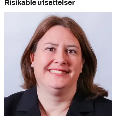
Risikable utsettelser