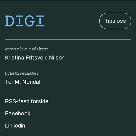
Tips oss
Ansvarlig redaktør
Kristina Fritsvold Nilsen
Nyhetsredaktør
Tor M. Nondal
RSS-feed forside
Facebook
Linkedin